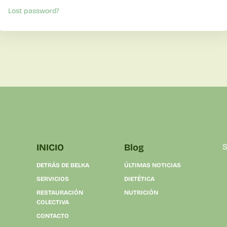
Lost password?
INICIO
Blog
S
DETRÁS DE BELKA
ÚLTIMAS NOTICIAS
SERVICIOS
DIETÉTICA
RESTAURACIÓN
NUTRICIÓN
COLECTIVA
CONTACTO