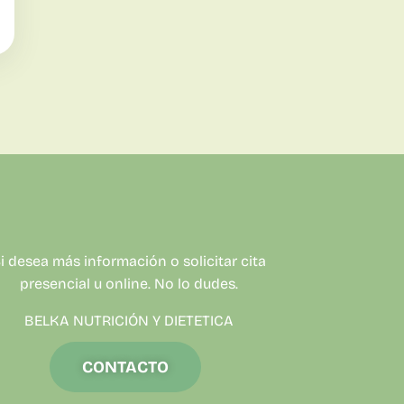
i desea más información o solicitar cita
presencial u online. No lo dudes.
BELKA NUTRICIÓN Y DIETETICA
CONTACTO